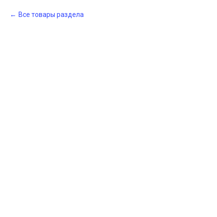
Все товары раздела