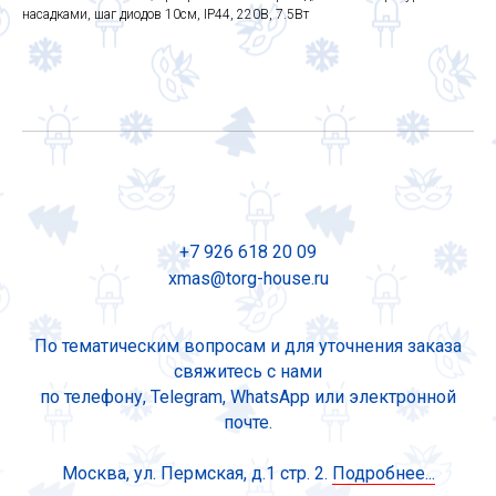
насадками, шаг диодов 10см, IP44, 220В, 7.5Вт
+7 926 618 20 09
xmas@torg-house.ru
По тематическим вопросам и для уточнения заказа
свяжитесь с нами
по телефону, Telegram, WhatsApp или электронной
почте.
Москва, ул. Пермская, д.1 стр. 2.
Подробнее...