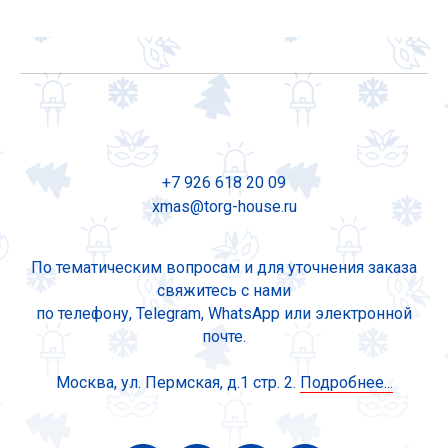
+7 926 618 20 09
xmas@torg-house.ru
По тематическим вопросам и для уточнения заказа
свяжитесь с нами
по телефону, Telegram, WhatsApp или электронной
почте.
Москва, ул. Пермская, д.1 стр. 2.
Подробнее...